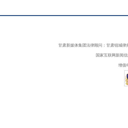
甘肃新媒体集团法律顾问：甘肃锐城律师
国家互联网新闻信息
增值