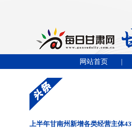
网站首页
|
上半年甘南州新增各类经营主体43