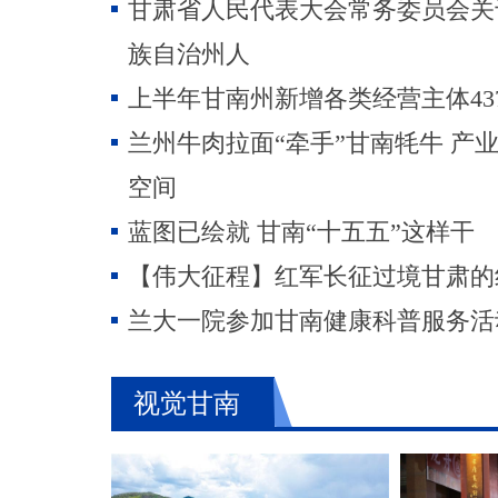
甘肃省人民代表大会常务委员会关
族自治州人
上半年甘南州新增各类经营主体43
兰州牛肉拉面“牵手”甘南牦牛 产
空间
蓝图已绘就 甘南“十五五”这样干
【伟大征程】红军长征过境甘肃的
兰大一院参加甘南健康科普服务活
视觉甘南