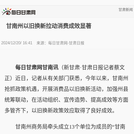
甘肃新闻
甘南州以旧换新拉动消费成效显著
2024/12/20/ 16:41
来源：每日甘肃网-甘肃日报
每日甘肃网甘南讯
（新甘肃·甘肃日报记者蔡文
正）近日，记者从有关部门获悉，今年以来，甘南州
抢抓政策机遇，开展消费品以旧换新活动，加强州县
统筹联动，在活动组织、宣传造势、提高成效等方面
多管齐下，以旧换新政策效应取得了良好成效。
甘南州商务局牵头成立13个单位为成员的“甘南