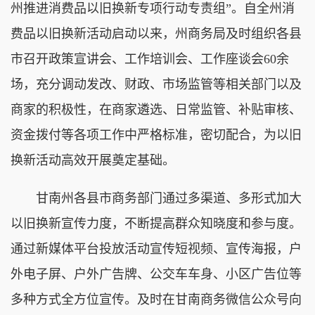
州推进消费品以旧换新专项行动专责组”。自全州消
费品以旧换新活动启动以来，州商务局及时组织各县
市召开政策宣讲会、工作培训会、工作座谈会60余
场，充分调动发改、财政、市场监管等相关部门以及
商家的积极性，在商家遴选、日常监管、补贴审核、
资金拨付等各项工作中严格标准，密切配合，为以旧
换新活动高效开展奠定基础。
甘南州各县市商务部门通过多渠道、多形式加大
以旧换新宣传力度，不断提高群众知晓度和参与度。
通过新媒体平台投放活动宣传短视频、宣传海报，户
外电子屏、户外广告牌、公交车车身、小区广告位等
多种方式全方位宣传。及时在甘南商务微信公众号向