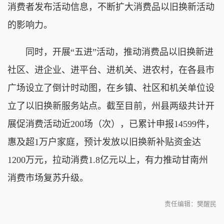
消费者发布活动信息，不断扩大消费品以旧换新活动
的影响力。
同时，开展“五进”活动，推动消费品以旧换新进
社区、进企业、进平台、进机关、进农村，在各县市
广场设立了倒计时动图，在乡镇、社区和机关单位设
立了以旧换新服务站点。截至目前，州县两级共计开
展促消费活动近200场（次），已累计申报14599件，
惠及超1万户家庭，预计发放以旧换新补贴资金达
1200万元，拉动消费1.8亿元以上，有力推动甘南州
消费市场复苏升级。
责任编辑：樊醒民