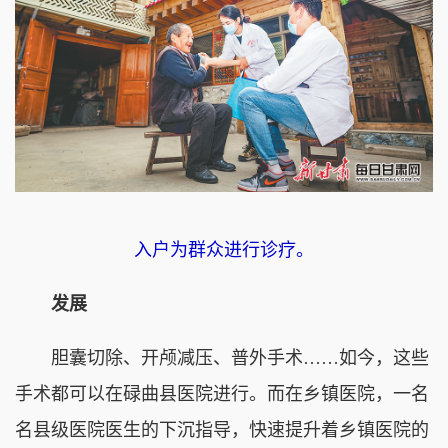
入户为群众进行诊疗。
发展
胆囊切除、开颅减压、普外手术……如今，这些
手术都可以在碌曲县医院进行。而在乡镇医院，一名
名县级医院医生的下沉指导，快速提升着乡镇医院的