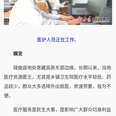
医护人员正在工作。
蝶变
碌曲县地处青藏高原东部边缘，长期以来，当地
医疗资源匮乏，尤其是乡镇卫生院医疗水平较低、药
品较少，群众大多选择外出就医，奔波劳累，极为不
便。
医疗服务是民生大事，是影响广大群众切身利益