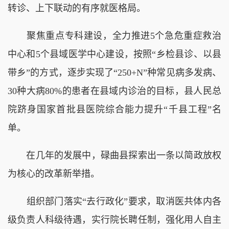
转诊、上下联动的有序就医格局。
聚焦重点专科建设，全力推进5个急危重症救治
中心和5个县域医学中心建设，按照“乡检县诊、以县
带乡”的方式，逐步实现了“250+N”种常见病多发病、
30种大病80%的患者在县域内诊治的目标，县人民总
院跻身国家首批县医院综合能力提升“千县工程”名
单。
在几年的发展中，碌曲县探索出一条以简政放权
为核心的改革新举措。
组织部门落实“去行政化”要求，取消医共体内各
级负责人科级待遇，实行院长聘任制，强化用人自主