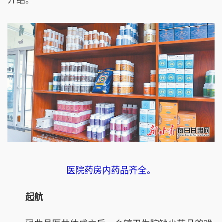
介绍。
医院药房内药品齐全。
起航