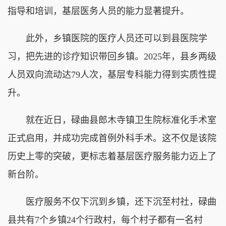
指导和培训，基层医务人员的能力显著提升。
此外，乡镇医院的医疗人员还可以到县医院学
习，把先进的诊疗知识带回乡镇。2025年，县乡两级
人员双向流动达79人次，基层专科能力得到实质性提
升。
就在近日，碌曲县郎木寺镇卫生院标准化手术室
正式启用，并成功完成首例外科手术。这不仅是该院
历史上零的突破，更标志着基层医疗服务能力迈上了
新台阶。
医疗服务不仅下沉到乡镇，还下沉至村社，碌曲
县共有7个乡镇24个行政村，每个村子都有一名村