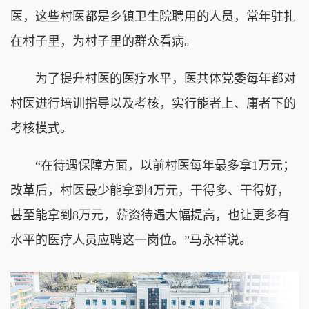
医，这些村医都是乡镇卫生院聘用的人员，常年驻扎
在村子里，为村子里的群众看病。
为了提升村医的医疗水平，医共体党委每年都对
村医进行培训指导以及考核，实行能者上、庸者下的
考核模式。
“在待遇保障方面，以前村医每年最多拿1万元；
改革后，村医最少能拿到4万元，干得多、干得好，
甚至能拿到8万元，薪资待遇大幅提高，也让更多有
水平的医疗人员应聘这一岗位。”马永祥说。