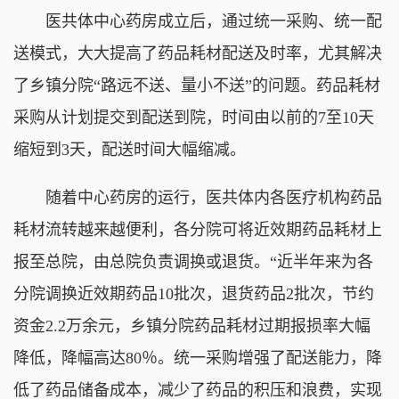
医共体中心药房成立后，通过统一采购、统一配
送模式，大大提高了药品耗材配送及时率，尤其解决
了乡镇分院“路远不送、量小不送”的问题。药品耗材
采购从计划提交到配送到院，时间由以前的7至10天
缩短到3天，配送时间大幅缩减。
随着中心药房的运行，医共体内各医疗机构药品
耗材流转越来越便利，各分院可将近效期药品耗材上
报至总院，由总院负责调换或退货。“近半年来为各
分院调换近效期药品10批次，退货药品2批次，节约
资金2.2万余元，乡镇分院药品耗材过期报损率大幅
降低，降幅高达80％。统一采购增强了配送能力，降
低了药品储备成本，减少了药品的积压和浪费，实现