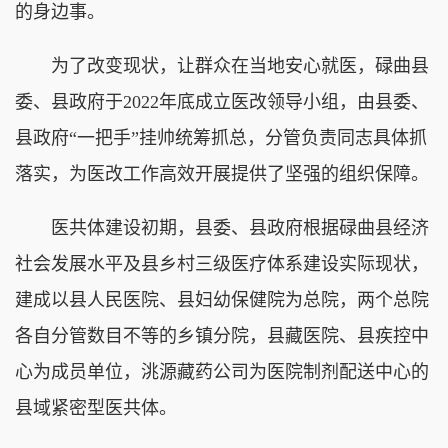
的身边事。
为了改变现状，让群众在当地安心就医，碌曲县
委、县政府于2022年底成立医改领导小组，由县委、
县政府“一把手”挂帅统筹抓总，分管负责同志具体抓
落实，为医改工作高效开展提供了坚强的组织保障。
医共体建设初期，县委、县政府根据碌曲县经济
社会发展水平及县乡村三级医疗体系建设实际现状，
建成以县人民医院、县妇幼保健院为总院，两个总院
各自分管数目不等的乡镇分院，县藏医院、县疾控中
心为成员单位，洮源藏药公司为医院制剂配送中心的
县域紧密型医共体。