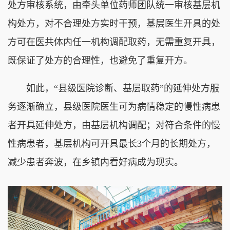
处方审核系统，由牵头单位药师团队统一审核基层机
构处方，对不合理处方实时干预，基层医生开具的处
方可在医共体内任一机构调配取药，无需重复开具，
既保证了处方的合理性，也避免了重复开方。
如此，“县级医院诊断、基层取药”的延伸处方服
务逐渐确立，县级医院医生可为病情稳定的慢性病患
者开具延伸处方，由基层机构调配；对符合条件的慢
性病患者，基层机构可开具最长3个月的长期处方，
减少患者奔波，在乡镇内看好病成为现实。