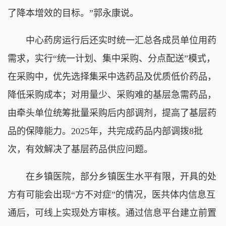
了降本增效的目标。”郭永康说。
中心药房运行后还实时统一汇总各成员单位用药
需求，实行“统一计划、集中采购、分点配送”模式，
在采购中，优先选择集采中选药品及优质低价药品，
降低采购成本；对用量少、采购难的基层急需药品，
由牵头单位统筹批量采购后内部调剂，提高了基层药
品的保障能力。2025年，共完成药品内部调拨8批
次，有效解决了基层药品供应问题。
在乡镇医院，部分乡镇医生水平有限，开具的处
方有可能会出现“方不对症”的情况，医共体内信息互
通后，可线上实现处方审核。通过信息平台建立前置