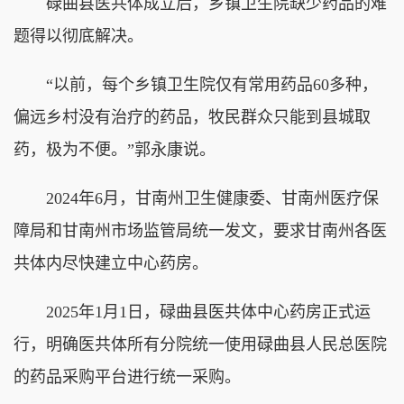
碌曲县医共体成立后，乡镇卫生院缺少药品的难
题得以彻底解决。
“以前，每个乡镇卫生院仅有常用药品60多种，
偏远乡村没有治疗的药品，牧民群众只能到县城取
药，极为不便。”郭永康说。
2024年6月，甘南州卫生健康委、甘南州医疗保
障局和甘南州市场监管局统一发文，要求甘南州各医
共体内尽快建立中心药房。
2025年1月1日，碌曲县医共体中心药房正式运
行，明确医共体所有分院统一使用碌曲县人民总医院
的药品采购平台进行统一采购。