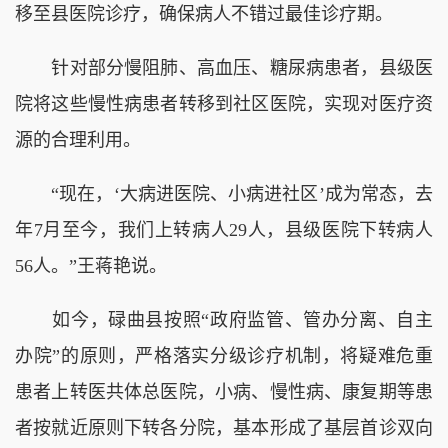
移至县医院诊疗，确保病人不错过最佳诊疗期。
针对部分慢阻肺、高血压、糖尿病患者，县级医
院将这些慢性病患者转移到社区医院，实现对医疗资
源的合理利用。
“现在，‘大病进医院、小病进社区’成为常态，去
年7月至今，我们上转病人29人，县级医院下转病人
56人。”王蒋艳说。
如今，碌曲县按照“政府监管、管办分离、自主
办院”的原则，严格落实分级诊疗机制，将疑难危重
患者上转医共体总医院，小病、慢性病、康复期等患
者按就近原则下转各分院，基本形成了基层首诊双向