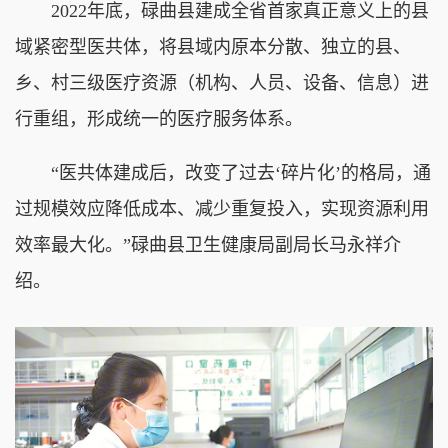
2022年底，碌曲县建成全省首家真正意义上的县
域紧密型医共体，将县域内原本分散、独立的县、
乡、村三级医疗资源（机构、人员、设备、信息）进
行重组，形成统一的医疗服务体系。
“医共体建成后，改变了过去‘碎片化’的格局，通
过规模效应降低成本、减少重复投入，实现资源利用
效率最大化。”碌曲县卫生健康局副局长马永祥介
绍。