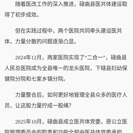
随着医改工作的深入推进，碌曲县医共体建设取
得了初步成效。
但在实践过程中，两个医院共同牵头建设医共
体，力量分散的问题逐渐凸显。
2024年12月，两家医院实现了“二合一”，碌曲县
人民总医院成为全县唯一的龙头医院，下辖县妇幼保
健院分院和七家乡镇分院。
力量整合后，如何更好地管理全县众多的医疗人
员，让这股力量拧成一股绳？
2025年10月，碌曲县成立医共体党委，原公立医
院管理委员会的职责和功能全部由医共体党委承担，