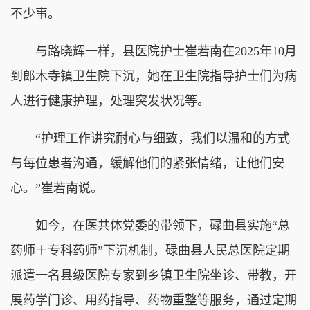
不少事。
与路晓辉一样，县医院护士崔若南在2025年10月
到郎木寺镇卫生院下沉，她在卫生院指导护士们为病
人进行健康护理，处理突发状况等。
“护理工作讲究耐心与细致，我们以温和的方式
与每位患者沟通，缓解他们的紧张情绪，让他们安
心。”崔若南说。
如今，在医共体党委的带领下，碌曲县实施“总
药师＋专科药师”下沉机制，碌曲县人民总医院定期
派遣一名县级医院专家到乡镇卫生院坐诊、带教，开
展药学门诊、用药指导、药物重整等服务，通过定期