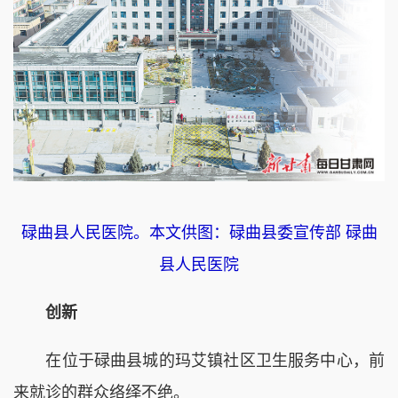
碌曲县人民医院。本文供图：碌曲县委宣传部 碌曲
县人民医院
创新
在位于碌曲县城的玛艾镇社区卫生服务中心，前
来就诊的群众络绎不绝。