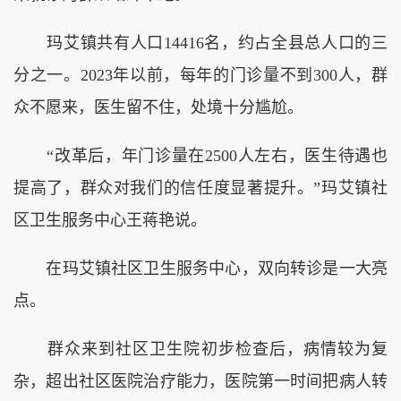
玛艾镇共有人口14416名，约占全县总人口的三
分之一。2023年以前，每年的门诊量不到300人，群
众不愿来，医生留不住，处境十分尴尬。
“改革后，年门诊量在2500人左右，医生待遇也
提高了，群众对我们的信任度显著提升。”玛艾镇社
区卫生服务中心王蒋艳说。
在玛艾镇社区卫生服务中心，双向转诊是一大亮
点。
群众来到社区卫生院初步检查后，病情较为复
杂，超出社区医院治疗能力，医院第一时间把病人转