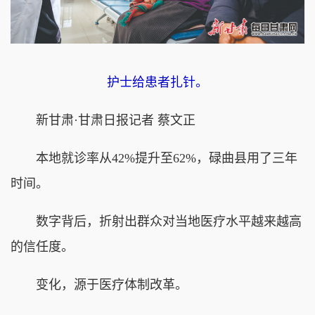
护士给患者扎针。
新甘肃·甘肃日报记者 蔡文正
本地就诊率从42%提升至62%，碌曲县用了三年
时间。
数字背后，折射出群众对当地医疗水平越来越高
的信任度。
变化，源于医疗体制改革。