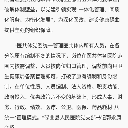
破解体制壁垒，以党建引领实现“一体化管理、同质
化服务、均衡化发展”，为深化医改、建设健康碌曲
提供坚强的组织保障。
“医共体党委统一管理医共体内所有人员，在各
分院原有编制不变的情况下，岗位在医共体各医院范
围内按需调整，人员按岗位归口管理，调整前向县卫
生健康局备案管理即可，打破了原有编制和身份限
制。在单位性质、人员编制、法人资格、职责功能、
政府投入、优惠政策六不变的基础上，形成人事、财
务、行政、绩效、医疗、公卫、医保、药品耗材‘八
统一’管理模式。”碌曲县人民医院党支部书记郭永康