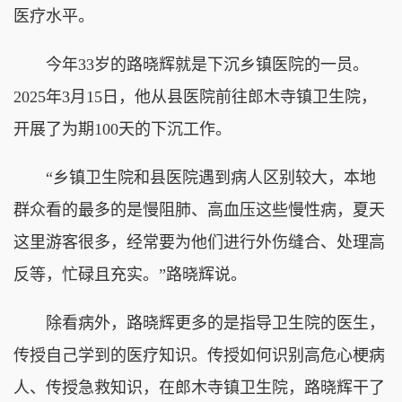
医疗水平。
今年33岁的路晓辉就是下沉乡镇医院的一员。
2025年3月15日，他从县医院前往郎木寺镇卫生院，
开展了为期100天的下沉工作。
“乡镇卫生院和县医院遇到病人区别较大，本地
群众看的最多的是慢阻肺、高血压这些慢性病，夏天
这里游客很多，经常要为他们进行外伤缝合、处理高
反等，忙碌且充实。”路晓辉说。
除看病外，路晓辉更多的是指导卫生院的医生，
传授自己学到的医疗知识。传授如何识别高危心梗病
人、传授急救知识，在郎木寺镇卫生院，路晓辉干了