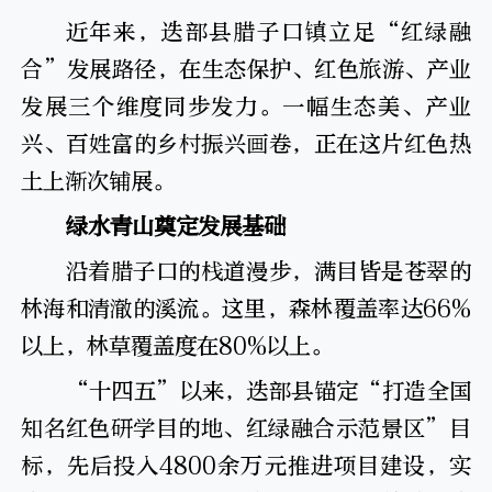
近年来，迭部县腊子口镇立足“红绿融
合”发展路径，在生态保护、红色旅游、产业
发展三个维度同步发力。一幅生态美、产业
兴、百姓富的乡村振兴画卷，正在这片红色热
土上渐次铺展。
绿水青山奠定发展基础
沿着腊子口的栈道漫步，满目皆是苍翠的
林海和清澈的溪流。这里，森林覆盖率达66%
以上，林草覆盖度在80%以上。
“十四五”以来，迭部县锚定“打造全国
知名红色研学目的地、红绿融合示范景区”目
标，先后投入4800余万元推进项目建设，实