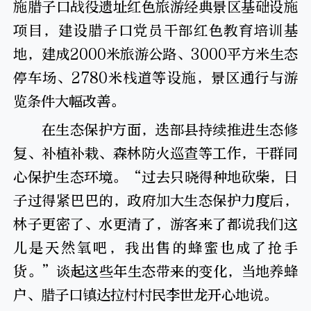
施腊子口战役遗址红色旅游经典景区基础设施
项目，建设腊子口党员干部红色教育培训基
地，建成2000米旅游公路、3000平方米生态
停车场、2780米栈道等设施，景区通行与游
览条件大幅改善。
在生态保护方面，迭部县持续推进生态修
复、补植补栽、森林防火巡查等工作，干群同
心保护生态环境。“过去只晓得种地砍柴，日
子过得紧巴巴的，政府加大生态保护力度后，
林子更密了、水更清了，游客来了都说我们这
儿是天然氧吧，我出售的蜂蜜也成了抢手
货。”谈起这些年生态带来的变化，当地养蜂
户、腊子口镇达拉村村民李世龙开心地说。